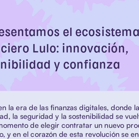
esentamos el ecosistema
ciero Lulo: innovación, 
nibilidad y confianza
n la era de las finanzas digitales, donde la
, la seguridad y la sostenibilidad se vuel
momento de elegir contratar un nuevo pro
o, y en el corazón de esta revolución se en