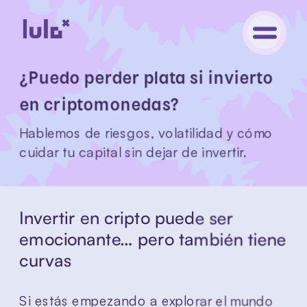
¿Puedo perder plata si invierto 
en criptomonedas?
Hablemos de riesgos, volatilidad y cómo 
cuidar tu capital sin dejar de invertir.
Invertir en cripto puede ser 
emocionante… pero también tiene 
curvas
Si estás empezando a explorar el mundo 